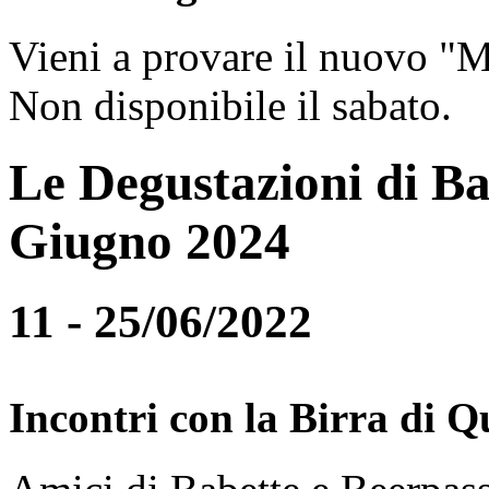
Vieni a provare il nuovo "
Non disponibile il sabato.
Le Degustazioni di Ba
Giugno 2024
11 - 25/06/2022
Incontri con la Birra di Q