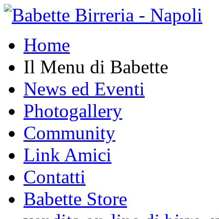
Home
Il Menu di Babette
News ed Eventi
Photogallery
Community
Link Amici
Contatti
Babette Store