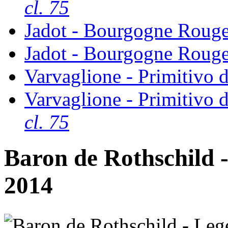
cl. 75
Jadot - Bourgogne Rouge
Jadot - Bourgogne Rouge
Varvaglione - Primitivo d
Varvaglione - Primitivo d
cl. 75
Baron de Rothschild
2014