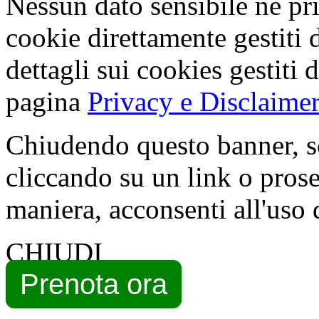
Nessun dato sensibile né pri
cookie direttamente gestiti 
dettagli sui cookies gestiti 
pagina
Privacy e Disclaimer
Chiudendo questo banner, s
cliccando su un link o pros
maniera, acconsenti all'uso 
CHIUDI
Prenota ora