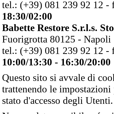
tel.: (+39) 081 239 92 12 - 
18:30/02:00
Babette Restore S.r.l.s. St
Fuorigrotta 80125 - Napoli
tel.: (+39) 081 239 92 12 - 
10:00/13:30 - 16:30/20:00
Questo sito si avvale di co
trattenendo le impostazioni
stato d'accesso degli Utenti.