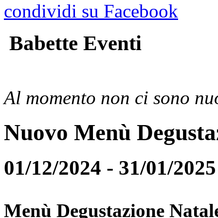
condividi su Facebook
Babette Eventi
Al momento non ci sono nuo
Nuovo Menù Degusta
01/12/2024 - 31/01/2025
Menù Degustazione Natal