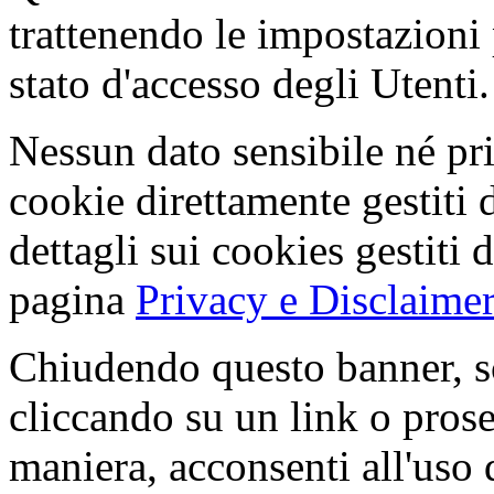
trattenendo le impostazioni
stato d'accesso degli Utenti.
Nessun dato sensibile né pri
cookie direttamente gestiti 
dettagli sui cookies gestiti 
pagina
Privacy e Disclaimer
Chiudendo questo banner, s
cliccando su un link o pros
maniera, acconsenti all'uso 