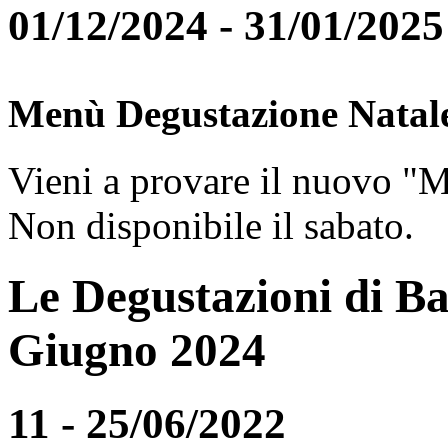
01/12/2024 - 31/01/2025
Menù Degustazione Natal
Vieni a provare il nuovo "
Non disponibile il sabato.
Le Degustazioni di Ba
Giugno 2024
11 - 25/06/2022