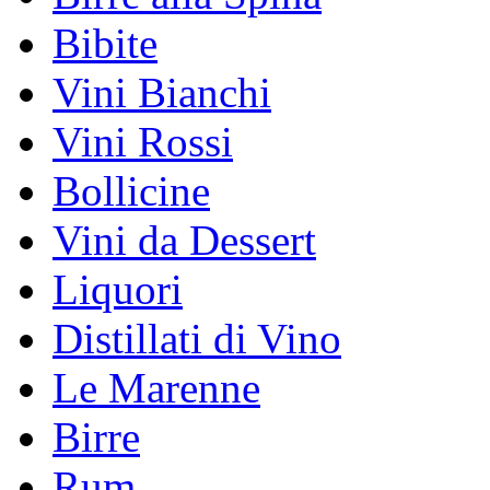
Bibite
Vini Bianchi
Vini Rossi
Bollicine
Vini da Dessert
Liquori
Distillati di Vino
Le Marenne
Birre
Rum