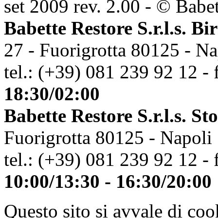
set 2009 rev. 2.00 - © Babett
Babette Restore S.r.l.s. Bi
27 - Fuorigrotta 80125 - Na
tel.: (+39) 081 239 92 12 - 
18:30/02:00
Babette Restore S.r.l.s. St
Fuorigrotta 80125 - Napoli
tel.: (+39) 081 239 92 12 - 
10:00/13:30 - 16:30/20:00
Questo sito si avvale di co