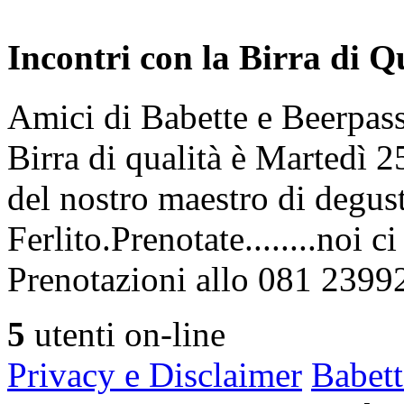
Incontri con la Birra di Q
Amici di Babette e Beerpass
Birra di qualità è Martedì
del nostro maestro di degus
Ferlito.Prenotate........noi 
Prenotazioni allo 081 2399
5
utenti on-line
Privacy e Disclaimer
Babett