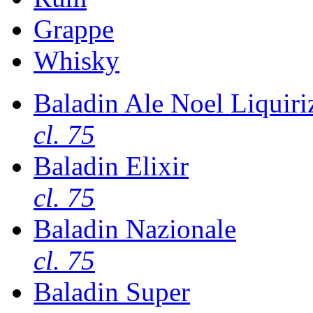
Grappe
Whisky
Baladin Ale Noel Liquiri
cl. 75
Baladin Elixir
cl. 75
Baladin Nazionale
cl. 75
Baladin Super