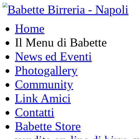
Home
Il Menu di Babette
News ed Eventi
Photogallery
Community
Link Amici
Contatti
Babette Store