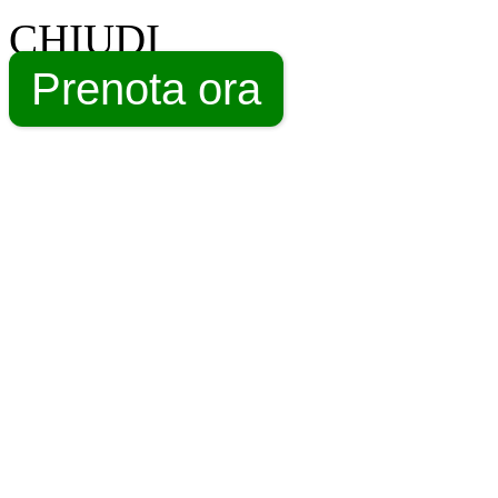
CHIUDI
Prenota ora