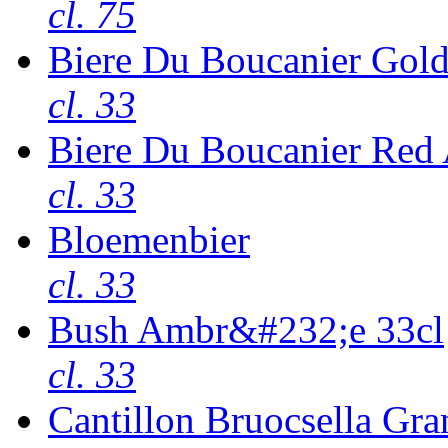
cl. 75
Biere Du Boucanier Gold
cl. 33
Biere Du Boucanier Red 
cl. 33
Bloemenbier
cl. 33
Bush Ambr&#232;e 33cl
cl. 33
Cantillon Bruocsella Gr