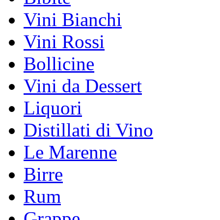
Vini Bianchi
Vini Rossi
Bollicine
Vini da Dessert
Liquori
Distillati di Vino
Le Marenne
Birre
Rum
Grappe