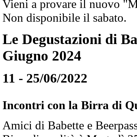
Vieni a provare il nuovo "
Non disponibile il sabato.
Le Degustazioni di Ba
Giugno 2024
11 - 25/06/2022
Incontri con la Birra di Q
Amici di Babette e Beerpass