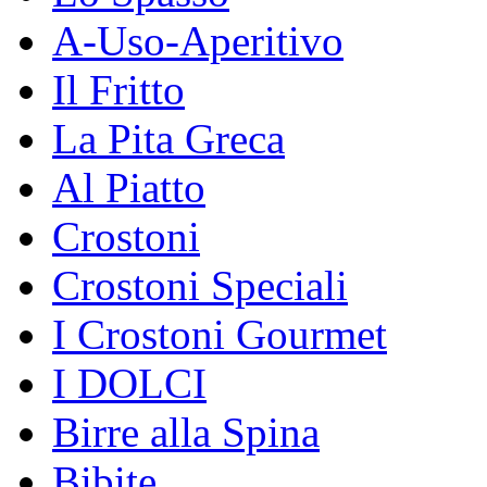
A-Uso-Aperitivo
Il Fritto
La Pita Greca
Al Piatto
Crostoni
Crostoni Speciali
I Crostoni Gourmet
I DOLCI
Birre alla Spina
Bibite