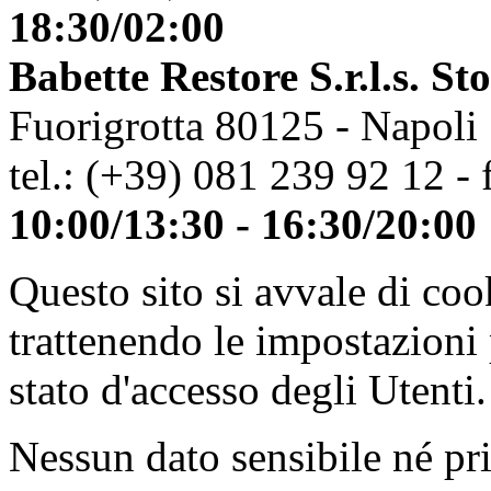
18:30/02:00
Babette Restore S.r.l.s. St
Fuorigrotta 80125 - Napoli
tel.: (+39) 081 239 92 12 - 
10:00/13:30 - 16:30/20:00
Questo sito si avvale di co
trattenendo le impostazioni
stato d'accesso degli Utenti.
Nessun dato sensibile né pri