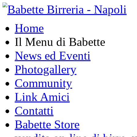
Home
Il Menu di Babette
News ed Eventi
Photogallery
Community
Link Amici
Contatti
Babette Store