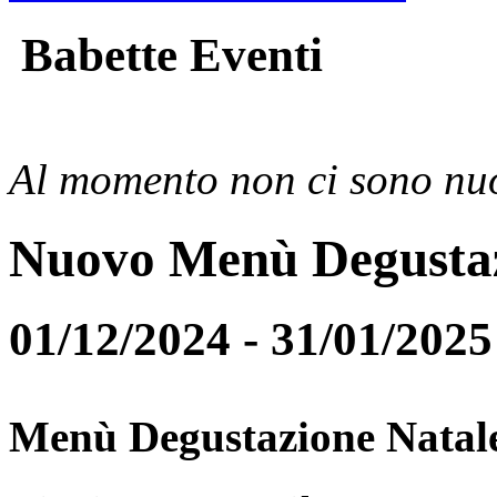
Babette Eventi
Al momento non ci sono nuo
Nuovo Menù Degusta
01/12/2024 - 31/01/2025
Menù Degustazione Natal