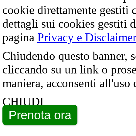
cookie direttamente gestiti 
dettagli sui cookies gestiti 
pagina
Privacy e Disclaimer
Chiudendo questo banner, s
cliccando su un link o pros
maniera, acconsenti all'uso 
CHIUDI
Prenota ora