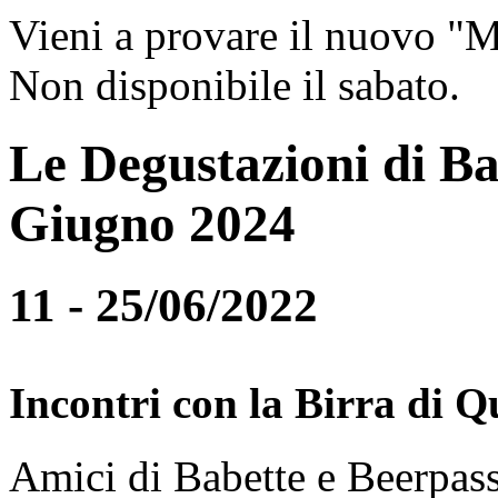
Vieni a provare il nuovo "
Non disponibile il sabato.
Le Degustazioni di Ba
Giugno 2024
11 - 25/06/2022
Incontri con la Birra di Q
Amici di Babette e Beerpass