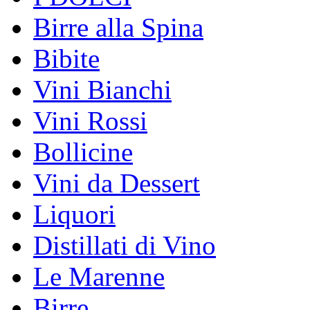
Birre alla Spina
Bibite
Vini Bianchi
Vini Rossi
Bollicine
Vini da Dessert
Liquori
Distillati di Vino
Le Marenne
Birre