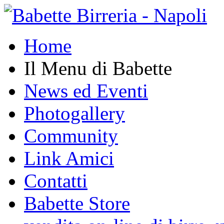
Home
Il Menu di Babette
News ed Eventi
Photogallery
Community
Link Amici
Contatti
Babette Store