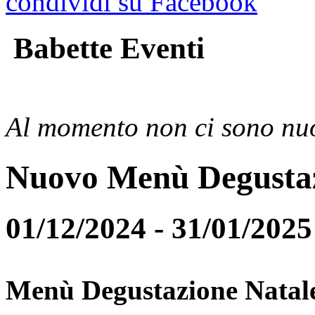
condividi su Facebook
Babette Eventi
Al momento non ci sono nuo
Nuovo Menù Degusta
01/12/2024 - 31/01/2025
Menù Degustazione Natal