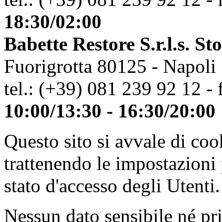
18:30/02:00
Babette Restore S.r.l.s. St
Fuorigrotta 80125 - Napoli
tel.: (+39) 081 239 92 12 - 
10:00/13:30 - 16:30/20:00
Questo sito si avvale di co
trattenendo le impostazioni
stato d'accesso degli Utenti.
Nessun dato sensibile né pri