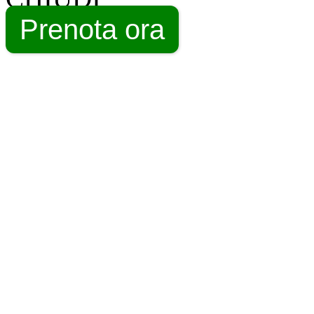
Prenota ora