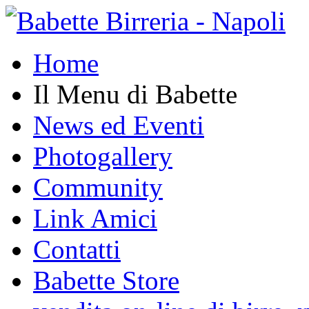
Home
Il Menu di Babette
News ed Eventi
Photogallery
Community
Link Amici
Contatti
Babette Store