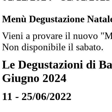
Menù Degustazione Natal
Vieni a provare il nuovo "
Non disponibile il sabato.
Le Degustazioni di Ba
Giugno 2024
11 - 25/06/2022