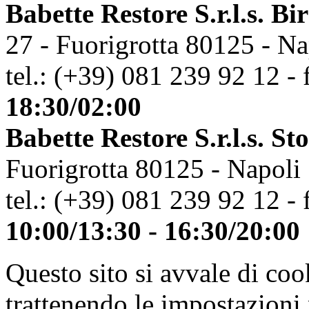
Babette Restore S.r.l.s. Bi
27 - Fuorigrotta 80125 - Na
tel.: (+39) 081 239 92 12 - 
18:30/02:00
Babette Restore S.r.l.s. St
Fuorigrotta 80125 - Napoli
tel.: (+39) 081 239 92 12 - 
10:00/13:30 - 16:30/20:00
Questo sito si avvale di co
trattenendo le impostazioni