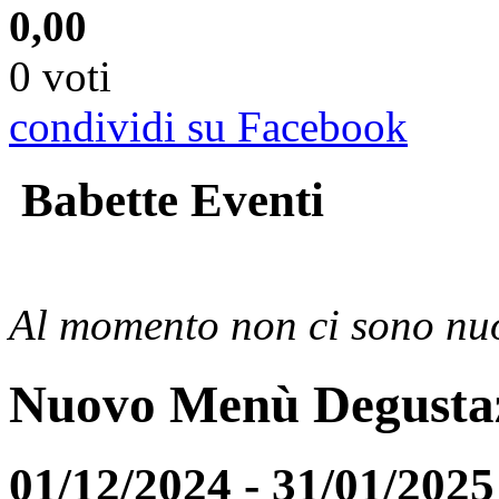
0,00
0 voti
condividi su Facebook
Babette Eventi
Al momento non ci sono nuo
Nuovo Menù Degusta
01/12/2024 - 31/01/2025