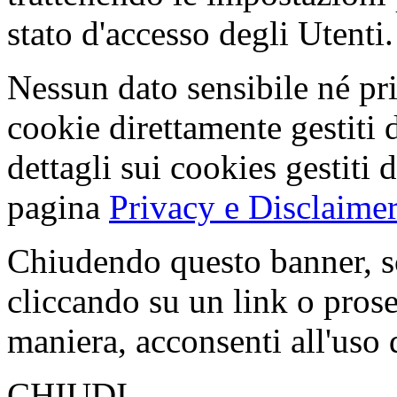
stato d'accesso degli Utenti.
Nessun dato sensibile né pri
cookie direttamente gestiti 
dettagli sui cookies gestiti 
pagina
Privacy e Disclaimer
Chiudendo questo banner, s
cliccando su un link o pros
maniera, acconsenti all'uso 
CHIUDI