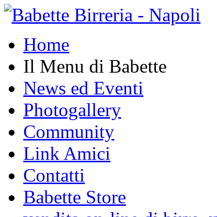
Home
Il Menu di Babette
News ed Eventi
Photogallery
Community
Link Amici
Contatti
Babette Store