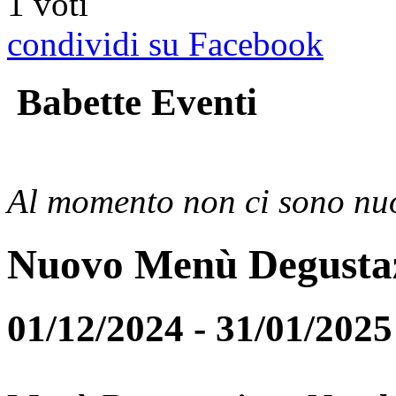
1 voti
condividi su Facebook
Babette Eventi
Al momento non ci sono nuo
Nuovo Menù Degusta
01/12/2024 - 31/01/2025