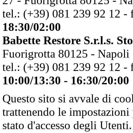
27 - Fuorigrotta 80125 - Na
tel.: (+39) 081 239 92 12 - 
18:30/02:00
Babette Restore S.r.l.s. St
Fuorigrotta 80125 - Napoli
tel.: (+39) 081 239 92 12 - 
10:00/13:30 - 16:30/20:00
Questo sito si avvale di co
trattenendo le impostazioni
stato d'accesso degli Utenti.