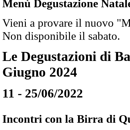
Menù Degustazione Natal
Vieni a provare il nuovo "
Non disponibile il sabato.
Le Degustazioni di Ba
Giugno 2024
11 - 25/06/2022
Incontri con la Birra di Q