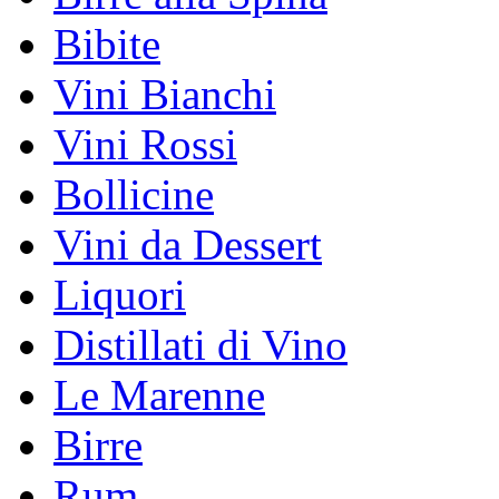
Bibite
Vini Bianchi
Vini Rossi
Bollicine
Vini da Dessert
Liquori
Distillati di Vino
Le Marenne
Birre
Rum