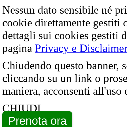
Nessun dato sensibile né pri
cookie direttamente gestiti 
dettagli sui cookies gestiti 
pagina
Privacy e Disclaimer
Chiudendo questo banner, s
cliccando su un link o pros
maniera, acconsenti all'uso 
CHIUDI
Prenota ora