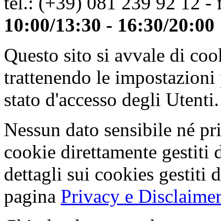
tel.: (+39) 081 239 92 12 - 
10:00/13:30 - 16:30/20:00
Questo sito si avvale di co
trattenendo le impostazioni
stato d'accesso degli Utenti.
Nessun dato sensibile né pri
cookie direttamente gestiti 
dettagli sui cookies gestiti 
pagina
Privacy e Disclaimer