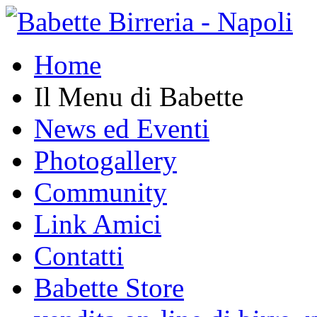
Home
Il Menu di Babette
News ed Eventi
Photogallery
Community
Link Amici
Contatti
Babette Store