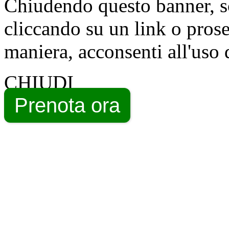
Chiudendo questo banner, s
cliccando su un link o pros
maniera, acconsenti all'uso 
CHIUDI
Prenota ora