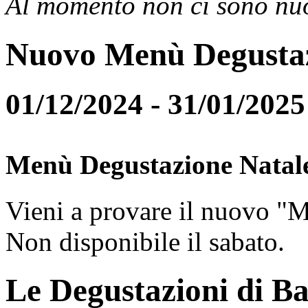
Al momento non ci sono nuo
Nuovo Menù Degusta
01/12/2024 - 31/01/2025
Menù Degustazione Natal
Vieni a provare il nuovo "
Non disponibile il sabato.
Le Degustazioni di Ba