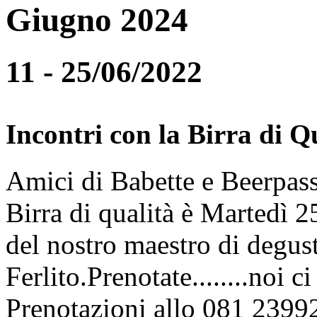
Giugno 2024
11 - 25/06/2022
Incontri con la Birra di Q
Amici di Babette e Beerpass
Birra di qualità è Martedì
del nostro maestro di degus
Ferlito.Prenotate........noi 
Prenotazioni allo 081 2399