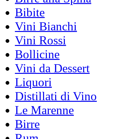
Bibite
Vini Bianchi
Vini Rossi
Bollicine
Vini da Dessert
Liquori
Distillati di Vino
Le Marenne
Birre
Rum