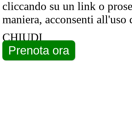
cliccando su un link o pros
maniera, acconsenti all'uso 
CHIUDI
Prenota ora