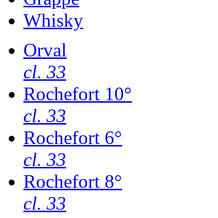
Whisky
Orval
cl. 33
Rochefort 10°
cl. 33
Rochefort 6°
cl. 33
Rochefort 8°
cl. 33