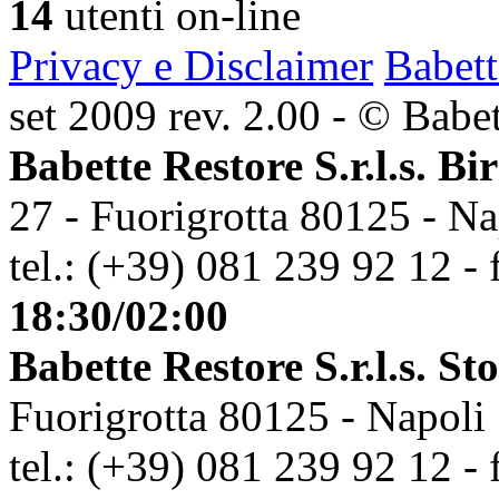
14
utenti on-line
Privacy e Disclaimer
Babett
set 2009 rev. 2.00 - © Babett
Babette Restore S.r.l.s. Bi
27 - Fuorigrotta 80125 - Na
tel.: (+39) 081 239 92 12 - 
18:30/02:00
Babette Restore S.r.l.s. St
Fuorigrotta 80125 - Napoli
tel.: (+39) 081 239 92 12 - 