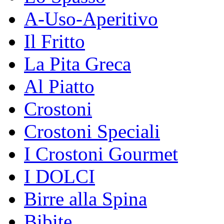
A-Uso-Aperitivo
Il Fritto
La Pita Greca
Al Piatto
Crostoni
Crostoni Speciali
I Crostoni Gourmet
I DOLCI
Birre alla Spina
Bibite