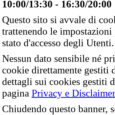
10:00/13:30 - 16:30/20:00
Questo sito si avvale di co
trattenendo le impostazioni
stato d'accesso degli Utenti.
Nessun dato sensibile né pri
cookie direttamente gestiti 
dettagli sui cookies gestiti 
pagina
Privacy e Disclaimer
Chiudendo questo banner, s