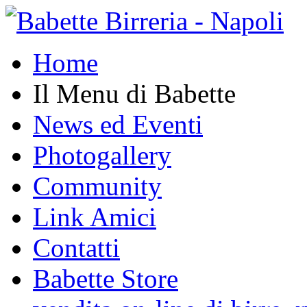
Home
Il Menu di Babette
News ed Eventi
Photogallery
Community
Link Amici
Contatti
Babette Store