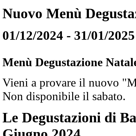
Nuovo Menù Degusta
01/12/2024 - 31/01/2025
Menù Degustazione Natal
Vieni a provare il nuovo "
Non disponibile il sabato.
Le Degustazioni di Ba
Giugno 2024