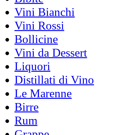
Vini Bianchi
Vini Rossi
Bollicine
Vini da Dessert
Liquori
Distillati di Vino
Le Marenne
Birre
Rum
Grappe