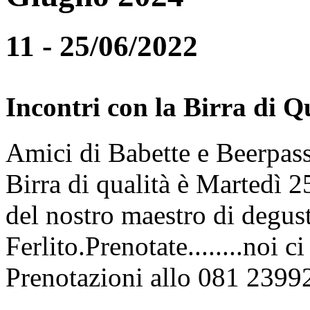
11 - 25/06/2022
Incontri con la Birra di Q
Amici di Babette e Beerpass
Birra di qualità è Martedì
del nostro maestro di degus
Ferlito.Prenotate........noi 
Prenotazioni allo 081 2399