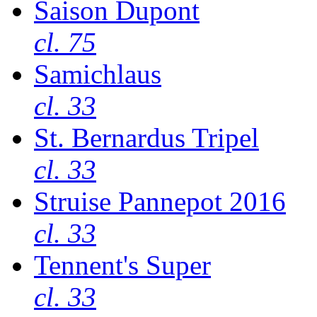
Saison Dupont
cl. 75
Samichlaus
cl. 33
St. Bernardus Tripel
cl. 33
Struise Pannepot 2016
cl. 33
Tennent's Super
cl. 33