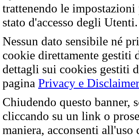
trattenendo le impostazioni
stato d'accesso degli Utenti.
Nessun dato sensibile né pri
cookie direttamente gestiti 
dettagli sui cookies gestiti 
pagina
Privacy e Disclaimer
Chiudendo questo banner, s
cliccando su un link o pros
maniera, acconsenti all'uso 