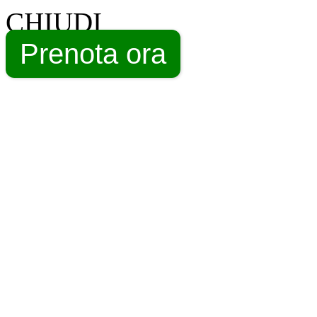
CHIUDI
Prenota ora