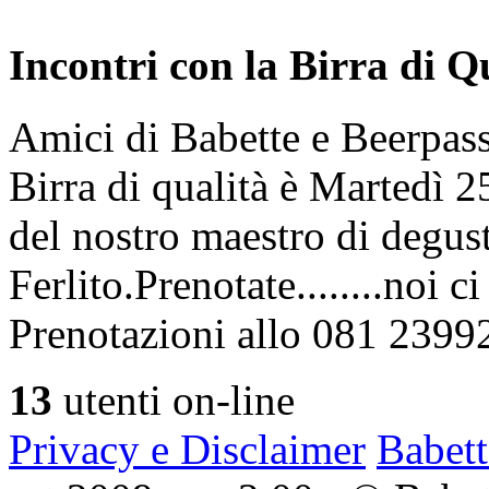
Incontri con la Birra di Q
Amici di Babette e Beerpass
Birra di qualità è Martedì
del nostro maestro di degus
Ferlito.Prenotate........noi 
Prenotazioni allo 081 2399
13
utenti on-line
Privacy e Disclaimer
Babett