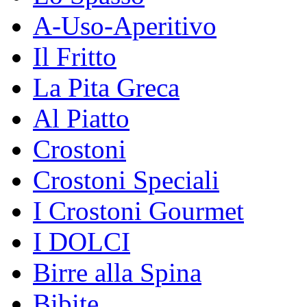
A-Uso-Aperitivo
Il Fritto
La Pita Greca
Al Piatto
Crostoni
Crostoni Speciali
I Crostoni Gourmet
I DOLCI
Birre alla Spina
Bibite