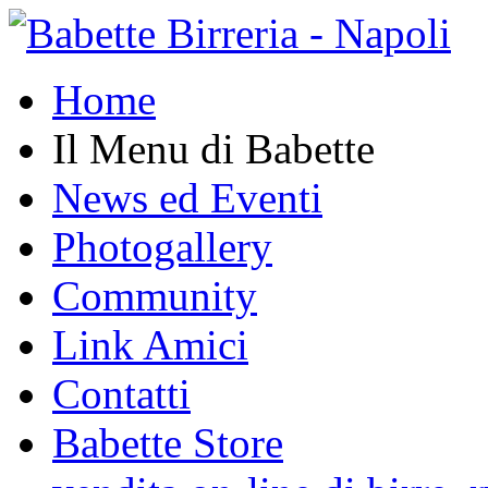
Home
Il Menu di Babette
News ed Eventi
Photogallery
Community
Link Amici
Contatti
Babette Store