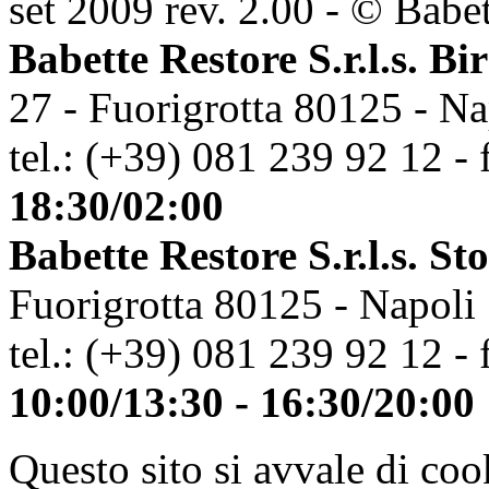
set 2009 rev. 2.00 - © Babett
Babette Restore S.r.l.s. Bi
27 - Fuorigrotta 80125 - Na
tel.: (+39) 081 239 92 12 - 
18:30/02:00
Babette Restore S.r.l.s. St
Fuorigrotta 80125 - Napoli
tel.: (+39) 081 239 92 12 - 
10:00/13:30 - 16:30/20:00
Questo sito si avvale di co