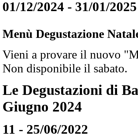
01/12/2024 - 31/01/2025
Menù Degustazione Natal
Vieni a provare il nuovo "
Non disponibile il sabato.
Le Degustazioni di Ba
Giugno 2024
11 - 25/06/2022