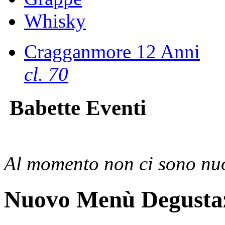
Whisky
Cragganmore 12 Anni
cl. 70
Babette Eventi
Al momento non ci sono nuo
Nuovo Menù Degusta