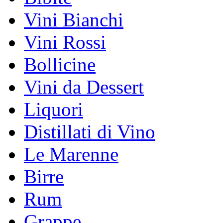
Vini Bianchi
Vini Rossi
Bollicine
Vini da Dessert
Liquori
Distillati di Vino
Le Marenne
Birre
Rum
Grappe