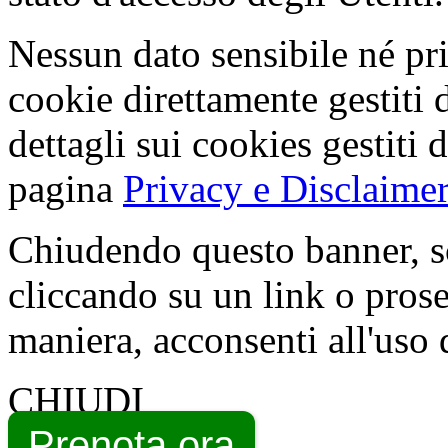
Nessun dato sensibile né pri
cookie direttamente gestiti 
dettagli sui cookies gestiti 
pagina
Privacy e Disclaimer
Chiudendo questo banner, s
cliccando su un link o pros
maniera, acconsenti all'uso 
CHIUDI
Prenota ora