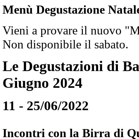
Menù Degustazione Natal
Vieni a provare il nuovo "
Non disponibile il sabato.
Le Degustazioni di Ba
Giugno 2024
11 - 25/06/2022
Incontri con la Birra di Q