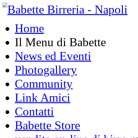
Home
Il Menu di Babette
News ed Eventi
Photogallery
Community
Link Amici
Contatti
Babette Store