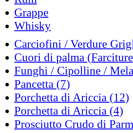
Grappe
Whisky
Carciofini / Verdure Grigl
Cuori di palma (Farciture
Funghi / Cipolline / Mela
Pancetta (7)
Porchetta di Ariccia (12)
Porchetta di Ariccia (4)
Prosciutto Crudo di Parm