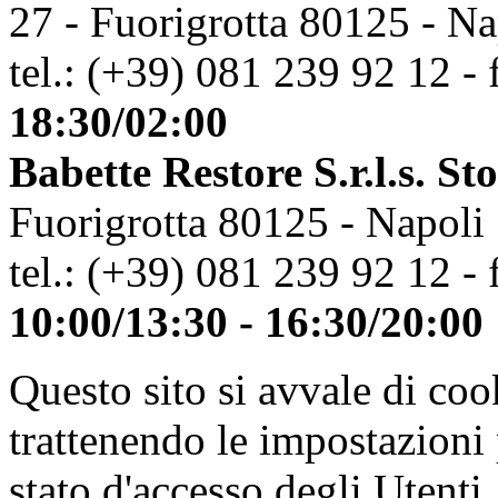
27 - Fuorigrotta 80125 - Na
tel.: (+39) 081 239 92 12 - 
18:30/02:00
Babette Restore S.r.l.s. St
Fuorigrotta 80125 - Napoli
tel.: (+39) 081 239 92 12 - 
10:00/13:30 - 16:30/20:00
Questo sito si avvale di co
trattenendo le impostazioni
stato d'accesso degli Utenti.