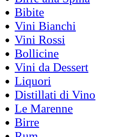
Bibite
Vini Bianchi
Vini Rossi
Bollicine
Vini da Dessert
Liquori
Distillati di Vino
Le Marenne
Birre
Rum