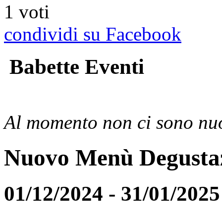
1 voti
condividi su Facebook
Babette Eventi
Al momento non ci sono nuo
Nuovo Menù Degusta
01/12/2024 - 31/01/2025