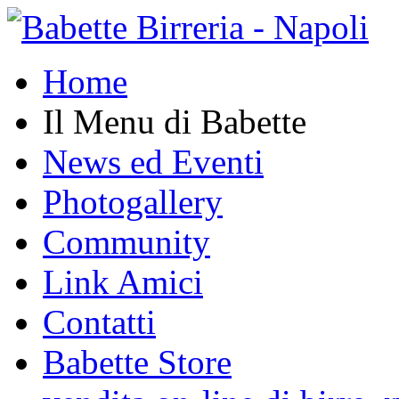
Home
Il Menu di Babette
News ed Eventi
Photogallery
Community
Link Amici
Contatti
Babette Store