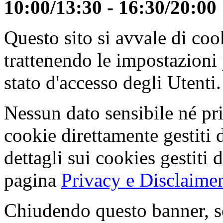
10:00/13:30 - 16:30/20:00
Questo sito si avvale di co
trattenendo le impostazioni
stato d'accesso degli Utenti.
Nessun dato sensibile né pri
cookie direttamente gestiti 
dettagli sui cookies gestiti 
pagina
Privacy e Disclaimer
Chiudendo questo banner, s