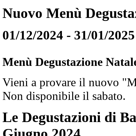
Nuovo Menù Degusta
01/12/2024 - 31/01/2025
Menù Degustazione Natal
Vieni a provare il nuovo "
Non disponibile il sabato.
Le Degustazioni di Ba
Giugno 2024