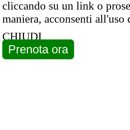
cliccando su un link o pros
maniera, acconsenti all'uso 
CHIUDI
Prenota ora