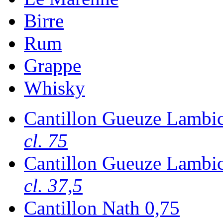
Birre
Rum
Grappe
Whisky
Cantillon Gueuze Lambic
cl. 75
Cantillon Gueuze Lambic
cl. 37,5
Cantillon Nath 0,75