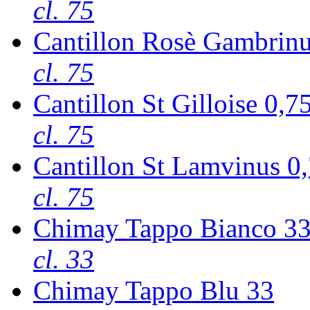
cl. 75
Cantillon Rosè Gambrinu
cl. 75
Cantillon St Gilloise 0,7
cl. 75
Cantillon St Lamvinus 0
cl. 75
Chimay Tappo Bianco 3
cl. 33
Chimay Tappo Blu 33