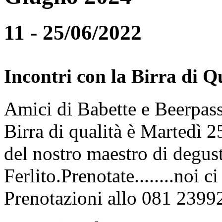
11 - 25/06/2022
Incontri con la Birra di Q
Amici di Babette e Beerpass
Birra di qualità è Martedì
del nostro maestro di degus
Ferlito.Prenotate........noi 
Prenotazioni allo 081 2399