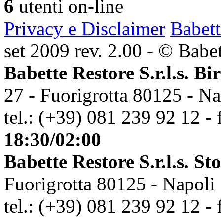
6
utenti on-line
Privacy e Disclaimer
Babett
set 2009 rev. 2.00 - © Babett
Babette Restore S.r.l.s. Bi
27 - Fuorigrotta 80125 - Na
tel.: (+39) 081 239 92 12 - 
18:30/02:00
Babette Restore S.r.l.s. St
Fuorigrotta 80125 - Napoli
tel.: (+39) 081 239 92 12 - 