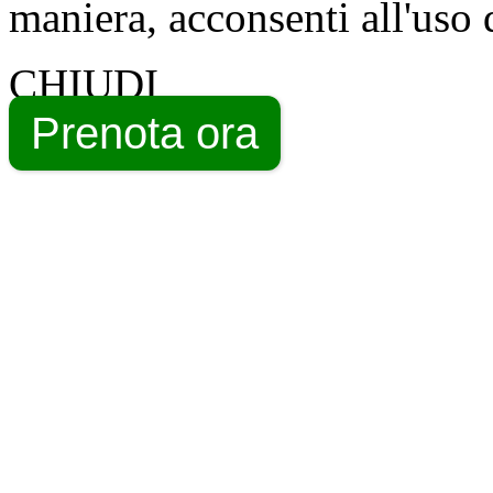
maniera, acconsenti all'uso 
CHIUDI
Prenota ora