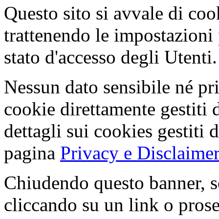
Questo sito si avvale di co
trattenendo le impostazioni
stato d'accesso degli Utenti.
Nessun dato sensibile né pri
cookie direttamente gestiti 
dettagli sui cookies gestiti 
pagina
Privacy e Disclaimer
Chiudendo questo banner, s
cliccando su un link o pros