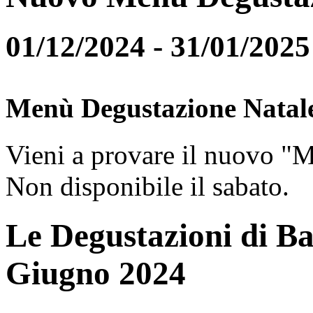
01/12/2024 - 31/01/2025
Menù Degustazione Natal
Vieni a provare il nuovo "
Non disponibile il sabato.
Le Degustazioni di Ba
Giugno 2024