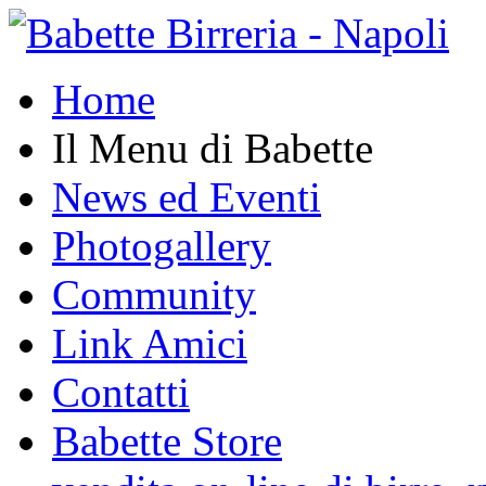
Home
Il Menu di Babette
News ed Eventi
Photogallery
Community
Link Amici
Contatti
Babette Store