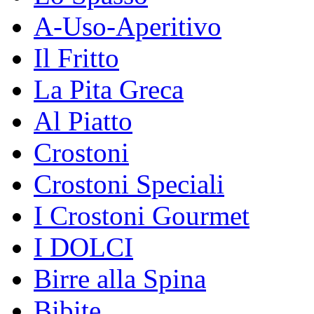
A-Uso-Aperitivo
Il Fritto
La Pita Greca
Al Piatto
Crostoni
Crostoni Speciali
I Crostoni Gourmet
I DOLCI
Birre alla Spina
Bibite