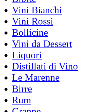
Vini Bianchi
Vini Rossi
Bollicine
Vini da Dessert
Liquori
Distillati di Vino
Le Marenne
Birre
Rum
Grappe