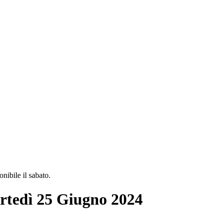
ibile il sabato.
artedì 25 Giugno 2024