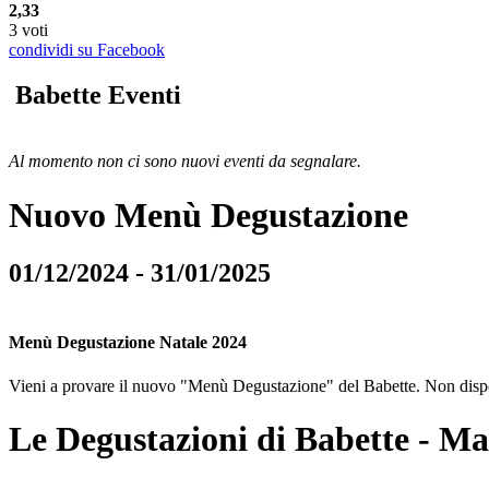
2,33
3 voti
condividi su Facebook
Babette Eventi
Al momento non ci sono nuovi eventi da segnalare.
Nuovo Menù Degustazione
01/12/2024 - 31/01/2025
Menù Degustazione Natale 2024
Vieni a provare il nuovo "Menù Degustazione" del Babette. Non dispon
Le Degustazioni di Babette - M