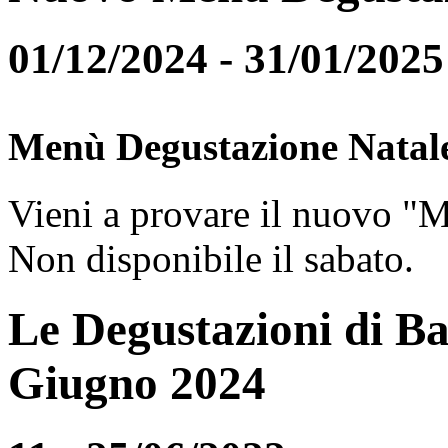
01/12/2024 - 31/01/2025
Menù Degustazione Natal
Vieni a provare il nuovo "
Non disponibile il sabato.
Le Degustazioni di Ba
Giugno 2024