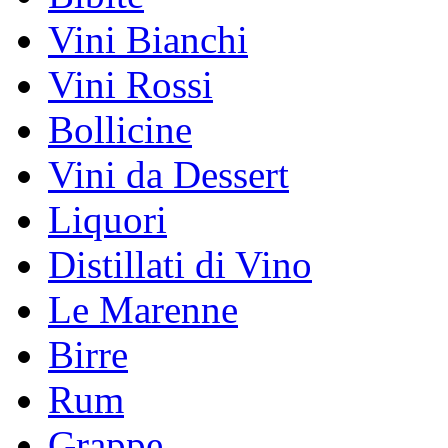
Vini Bianchi
Vini Rossi
Bollicine
Vini da Dessert
Liquori
Distillati di Vino
Le Marenne
Birre
Rum
Grappe