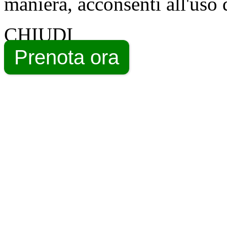
maniera, acconsenti all'uso 
CHIUDI
Prenota ora