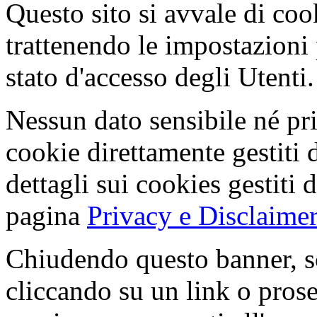
Questo sito si avvale di co
trattenendo le impostazioni
stato d'accesso degli Utenti.
Nessun dato sensibile né pri
cookie direttamente gestiti 
dettagli sui cookies gestiti 
pagina
Privacy e Disclaimer
Chiudendo questo banner, s
cliccando su un link o pros