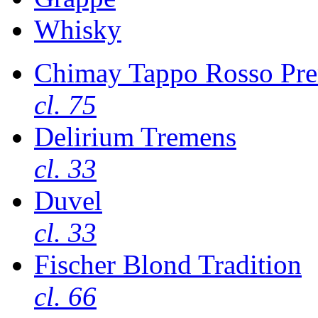
Whisky
Chimay Tappo Rosso Pre
cl. 75
Delirium Tremens
cl. 33
Duvel
cl. 33
Fischer Blond Tradition
cl. 66