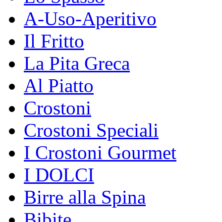
A-Uso-Aperitivo
Il Fritto
La Pita Greca
Al Piatto
Crostoni
Crostoni Speciali
I Crostoni Gourmet
I DOLCI
Birre alla Spina
Bibite