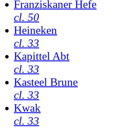
Franziskaner Hefe
cl. 50
Heineken
cl. 33
Kapittel Abt
cl. 33
Kasteel Brune
cl. 33
Kwak
cl. 33