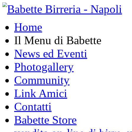
Home
Il Menu di Babette
News ed Eventi
Photogallery
Community
Link Amici
Contatti
Babette Store