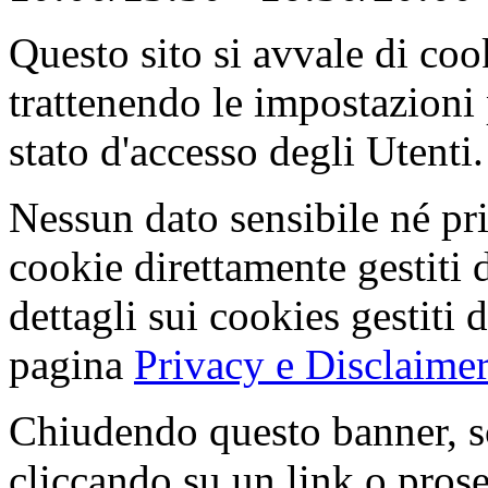
Questo sito si avvale di co
trattenendo le impostazioni
stato d'accesso degli Utenti.
Nessun dato sensibile né pri
cookie direttamente gestiti 
dettagli sui cookies gestiti 
pagina
Privacy e Disclaimer
Chiudendo questo banner, s
cliccando su un link o pros