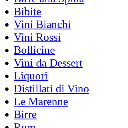
Bibite
Vini Bianchi
Vini Rossi
Bollicine
Vini da Dessert
Liquori
Distillati di Vino
Le Marenne
Birre
Rum