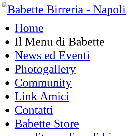
Home
Il Menu di Babette
News ed Eventi
Photogallery
Community
Link Amici
Contatti
Babette Store