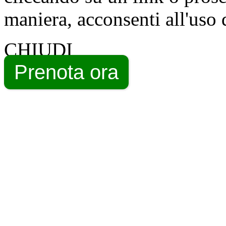
maniera, acconsenti all'uso 
CHIUDI
Prenota ora