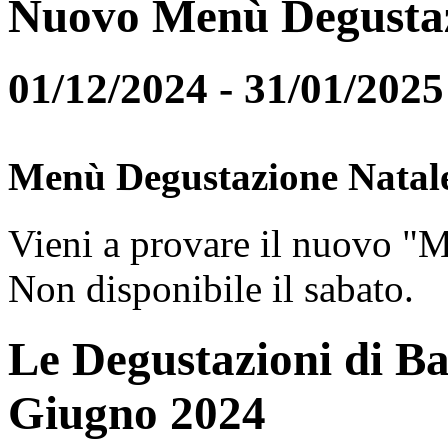
Nuovo Menù Degusta
01/12/2024 - 31/01/2025
Menù Degustazione Natal
Vieni a provare il nuovo "
Non disponibile il sabato.
Le Degustazioni di Ba
Giugno 2024