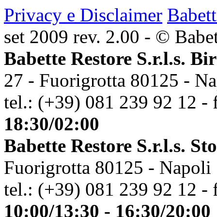
Privacy e Disclaimer
Babett
set 2009 rev. 2.00 - © Babett
Babette Restore S.r.l.s. Bi
27 - Fuorigrotta 80125 - Na
tel.: (+39) 081 239 92 12 - 
18:30/02:00
Babette Restore S.r.l.s. St
Fuorigrotta 80125 - Napoli
tel.: (+39) 081 239 92 12 - 
10:00/13:30 - 16:30/20:00