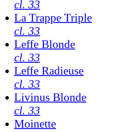
cl. 33
La Trappe Triple
cl. 33
Leffe Blonde
cl. 33
Leffe Radieuse
cl. 33
Livinus Blonde
cl. 33
Moinette