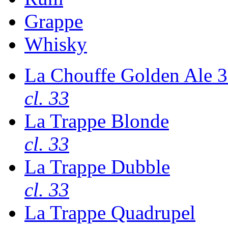
Grappe
Whisky
La Chouffe Golden Ale 
cl. 33
La Trappe Blonde
cl. 33
La Trappe Dubble
cl. 33
La Trappe Quadrupel