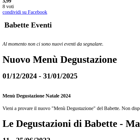
3,99
8 voti
condividi su Facebook
Babette Eventi
Al momento non ci sono nuovi eventi da segnalare.
Nuovo Menù Degustazione
01/12/2024 - 31/01/2025
Menù Degustazione Natale 2024
Vieni a provare il nuovo "Menù Degustazione" del Babette. Non dispon
Le Degustazioni di Babette - M