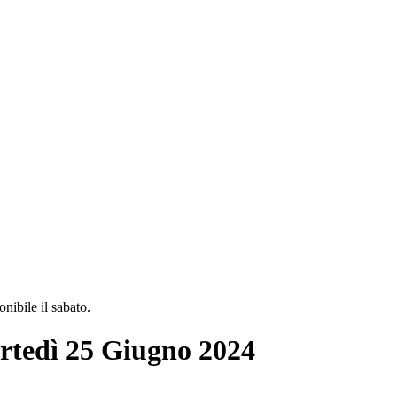
ibile il sabato.
artedì 25 Giugno 2024