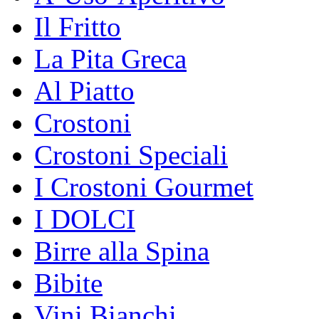
Il Fritto
La Pita Greca
Al Piatto
Crostoni
Crostoni Speciali
I Crostoni Gourmet
I DOLCI
Birre alla Spina
Bibite
Vini Bianchi