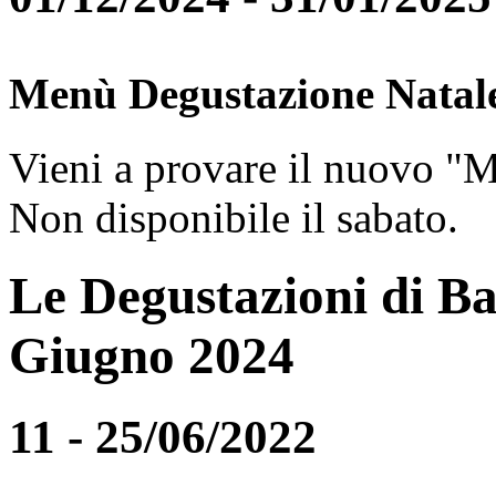
Menù Degustazione Natal
Vieni a provare il nuovo "
Non disponibile il sabato.
Le Degustazioni di Ba
Giugno 2024
11 - 25/06/2022