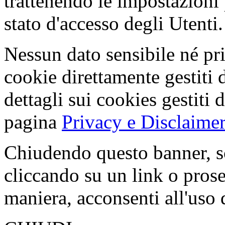
trattenendo le impostazioni
stato d'accesso degli Utenti.
Nessun dato sensibile né pri
cookie direttamente gestiti 
dettagli sui cookies gestiti 
pagina
Privacy e Disclaimer
Chiudendo questo banner, s
cliccando su un link o pros
maniera, acconsenti all'uso 