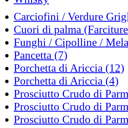
Carciofini / Verdure Grigl
Cuori di palma (Farciture
Funghi / Cipolline / Mela
Pancetta (7)
Porchetta di Ariccia (12)
Porchetta di Ariccia (4)
Prosciutto Crudo di Parm
Prosciutto Crudo di Parm
Prosciutto Crudo di Parm