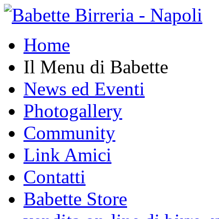
Home
Il Menu di Babette
News ed Eventi
Photogallery
Community
Link Amici
Contatti
Babette Store