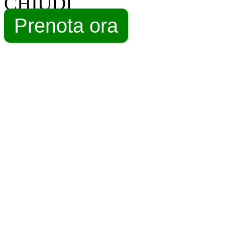
CHIUDI
Prenota ora