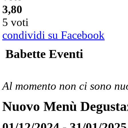
3,80
5 voti
condividi su Facebook
Babette Eventi
Al momento non ci sono nuo
Nuovo Menù Degusta
01/12/2024 - 31/01/2025