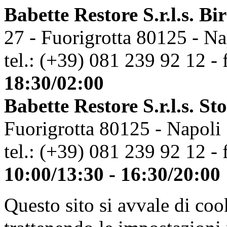
Babette Restore S.r.l.s. Bi
27 - Fuorigrotta 80125 - Na
tel.: (+39) 081 239 92 12 - 
18:30/02:00
Babette Restore S.r.l.s. St
Fuorigrotta 80125 - Napoli
tel.: (+39) 081 239 92 12 - 
10:00/13:30 - 16:30/20:00
Questo sito si avvale di co