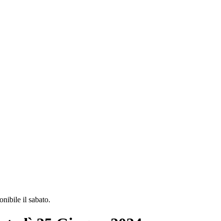
ibile il sabato.