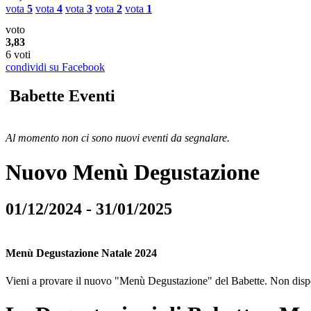
vota
5
vota
4
vota
3
vota
2
vota
1
voto
3,83
6 voti
condividi su Facebook
Babette Eventi
Al momento non ci sono nuovi eventi da segnalare.
Nuovo Menù Degustazione
01/12/2024 - 31/01/2025
Menù Degustazione Natale 2024
Vieni a provare il nuovo "Menù Degustazione" del Babette. Non dispon