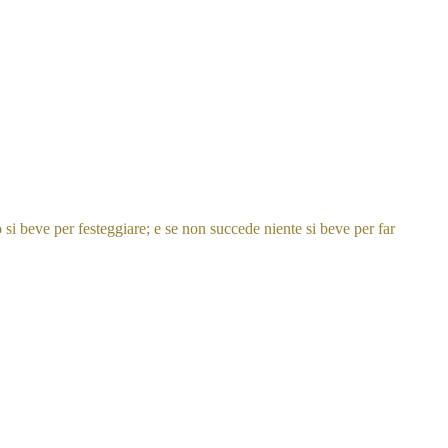
si beve per festeggiare; e se non succede niente si beve per far