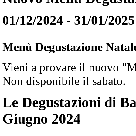
01/12/2024 - 31/01/2025
Menù Degustazione Natal
Vieni a provare il nuovo "
Non disponibile il sabato.
Le Degustazioni di Ba
Giugno 2024