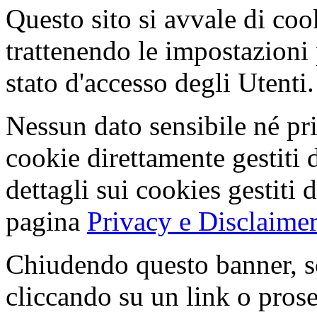
Questo sito si avvale di co
trattenendo le impostazioni
stato d'accesso degli Utenti.
Nessun dato sensibile né pri
cookie direttamente gestiti 
dettagli sui cookies gestiti 
pagina
Privacy e Disclaimer
Chiudendo questo banner, s
cliccando su un link o pros