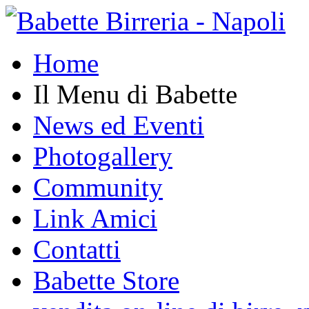
Home
Il Menu di Babette
News ed Eventi
Photogallery
Community
Link Amici
Contatti
Babette Store