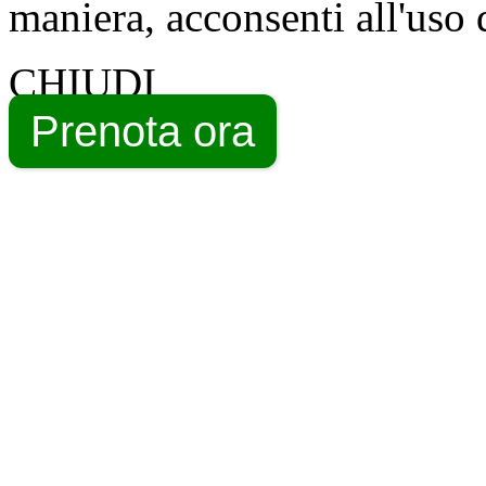
maniera, acconsenti all'uso 
CHIUDI
Prenota ora