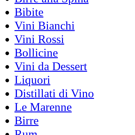
Bibite
Vini Bianchi
Vini Rossi
Bollicine
Vini da Dessert
Liquori
Distillati di Vino
Le Marenne
Birre
Rum