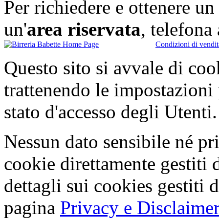
Per richiedere e ottenere u
un'
area riservata
, telefon
Condizioni di vendit
Questo sito si avvale di co
trattenendo le impostazioni
stato d'accesso degli Utenti.
Nessun dato sensibile né pri
cookie direttamente gestiti 
dettagli sui cookies gestiti 
pagina
Privacy e Disclaimer