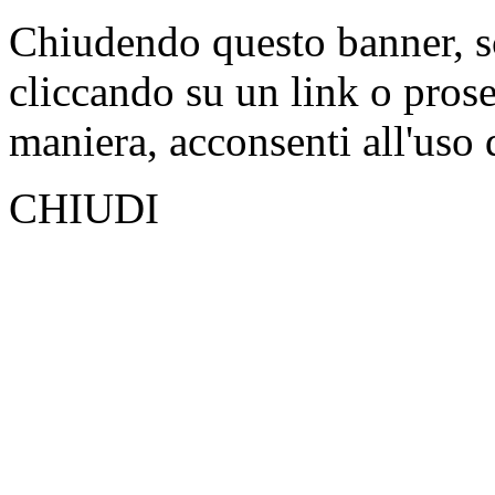
Chiudendo questo banner, s
cliccando su un link o pros
maniera, acconsenti all'uso 
CHIUDI