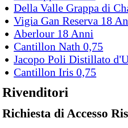
Della Valle Grappa di Ch
Vigia Gan Reserva 18 An
Aberlour 18 Anni
Cantillon Nath 0,75
Jacopo Poli Distillato d'U
Cantillon Iris 0,75
Rivenditori
Richiesta di Accesso Ri