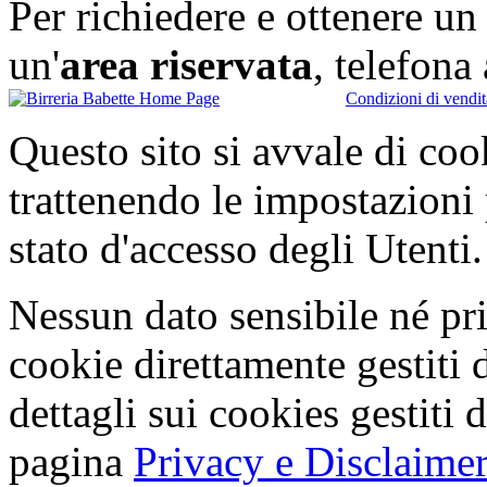
Per richiedere e ottenere u
un'
area riservata
, telefon
Condizioni di vendit
Questo sito si avvale di co
trattenendo le impostazioni
stato d'accesso degli Utenti.
Nessun dato sensibile né pri
cookie direttamente gestiti 
dettagli sui cookies gestiti 
pagina
Privacy e Disclaimer