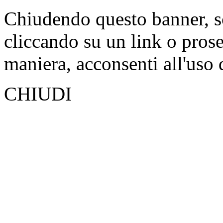
Chiudendo questo banner, s
cliccando su un link o pros
maniera, acconsenti all'uso 
CHIUDI