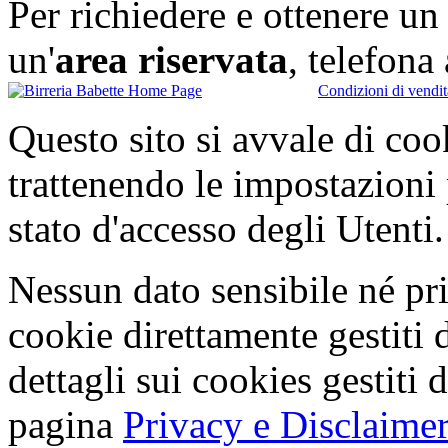
Per richiedere e ottenere u
un'
area riservata
, telefon
Condizioni di vendit
Questo sito si avvale di co
trattenendo le impostazioni
stato d'accesso degli Utenti.
Nessun dato sensibile né pri
cookie direttamente gestiti 
dettagli sui cookies gestiti 
pagina
Privacy e Disclaimer