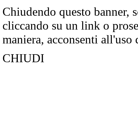
Chiudendo questo banner, s
cliccando su un link o pros
maniera, acconsenti all'uso 
CHIUDI