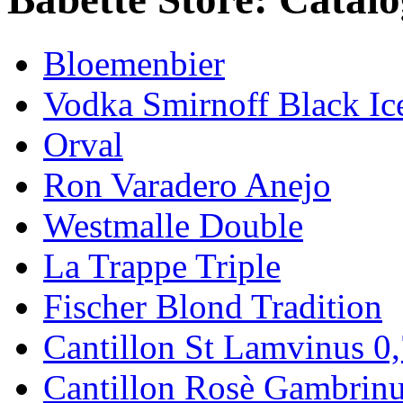
Bloemenbier
Vodka Smirnoff Black Ic
Orval
Ron Varadero Anejo
Westmalle Double
La Trappe Triple
Fischer Blond Tradition
Cantillon St Lamvinus 0
Cantillon Rosè Gambrinu