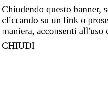
Chiudendo questo banner, s
cliccando su un link o pros
maniera, acconsenti all'uso 
CHIUDI