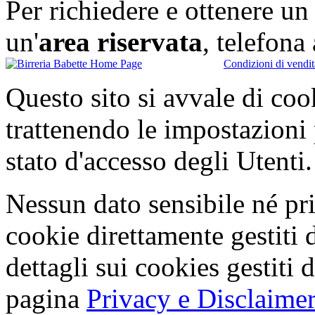
Per richiedere e ottenere u
un'
area riservata
, telefon
Condizioni di vendit
Questo sito si avvale di co
trattenendo le impostazioni
stato d'accesso degli Utenti.
Nessun dato sensibile né pri
cookie direttamente gestiti 
dettagli sui cookies gestiti 
pagina
Privacy e Disclaimer