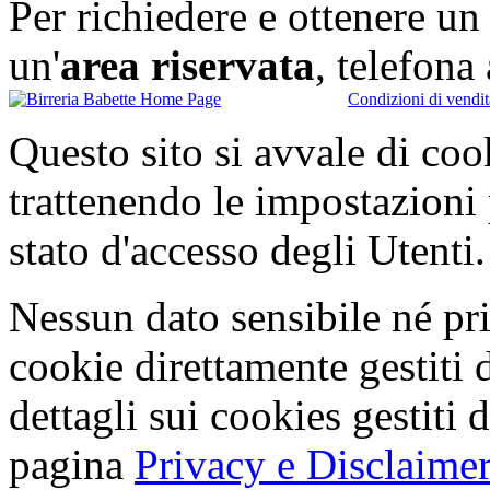
Per richiedere e ottenere u
un'
area riservata
, telefon
Condizioni di vendit
Questo sito si avvale di co
trattenendo le impostazioni
stato d'accesso degli Utenti.
Nessun dato sensibile né pri
cookie direttamente gestiti 
dettagli sui cookies gestiti 
pagina
Privacy e Disclaimer