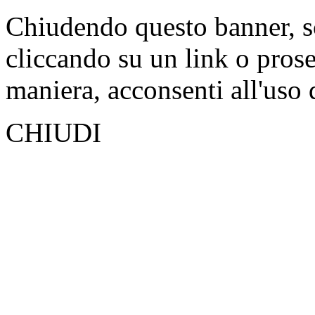
Chiudendo questo banner, s
cliccando su un link o pros
maniera, acconsenti all'uso 
CHIUDI