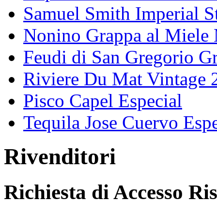
Samuel Smith Imperial S
Nonino Grappa al Miele 
Feudi di San Gregorio G
Riviere Du Mat Vintage 
Pisco Capel Especial
Tequila Jose Cuervo Esp
Rivenditori
Richiesta di Accesso Ri