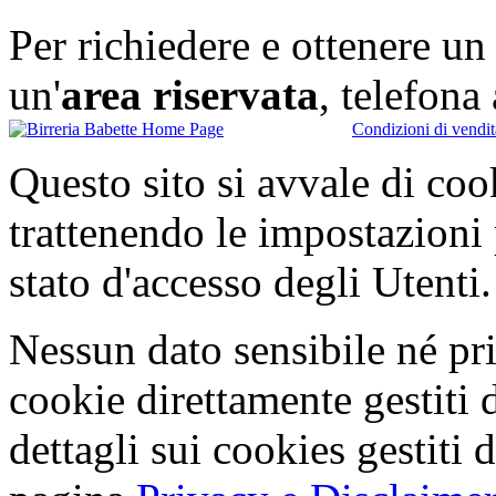
Per richiedere e ottenere u
un'
area riservata
, telefon
Condizioni di vendit
Questo sito si avvale di co
trattenendo le impostazioni
stato d'accesso degli Utenti.
Nessun dato sensibile né pri
cookie direttamente gestiti 
dettagli sui cookies gestiti 