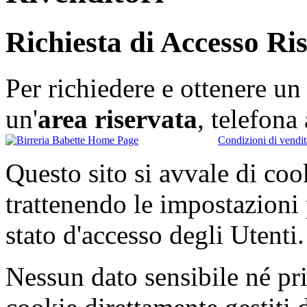
Richiesta di Accesso Ri
Per richiedere e ottenere u
un'
area riservata
, telefon
Condizioni di vendit
Questo sito si avvale di co
trattenendo le impostazioni
stato d'accesso degli Utenti.
Nessun dato sensibile né pri