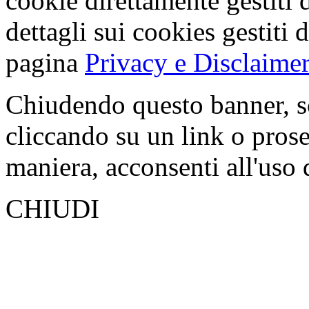
cookie direttamente gestiti 
dettagli sui cookies gestiti 
pagina
Privacy e Disclaimer
Chiudendo questo banner, s
cliccando su un link o pros
maniera, acconsenti all'uso 
CHIUDI