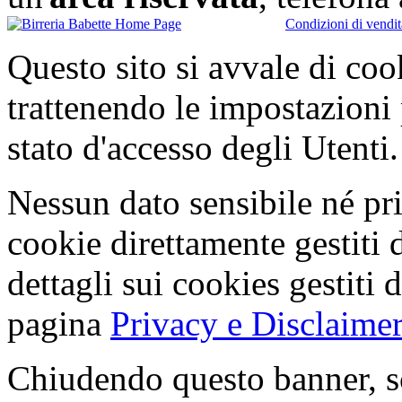
Condizioni di vendit
Questo sito si avvale di co
trattenendo le impostazioni
stato d'accesso degli Utenti.
Nessun dato sensibile né pri
cookie direttamente gestiti 
dettagli sui cookies gestiti 
pagina
Privacy e Disclaimer
Chiudendo questo banner, s