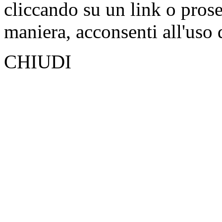
cliccando su un link o pros
maniera, acconsenti all'uso 
CHIUDI