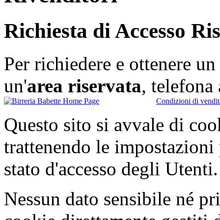
Richiesta di Accesso Ri
Per richiedere e ottenere u
un'
area riservata
, telefon
Condizioni di vendit
Questo sito si avvale di co
trattenendo le impostazioni
stato d'accesso degli Utenti.
Nessun dato sensibile né pri