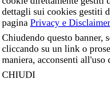
cookie direttamente gestiti 
dettagli sui cookies gestiti 
pagina
Privacy e Disclaimer
Chiudendo questo banner, s
cliccando su un link o pros
maniera, acconsenti all'uso 
CHIUDI