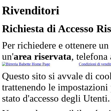
Rivenditori
Richiesta di Accesso Ri
Per richiedere e ottenere u
un'
area riservata
, telefon
Condizioni di vendit
Questo sito si avvale di co
trattenendo le impostazioni
stato d'accesso degli Utenti.