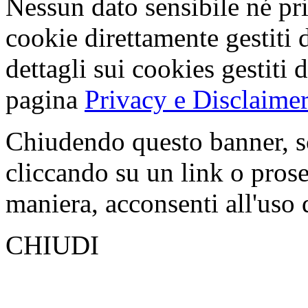
Nessun dato sensibile né pri
cookie direttamente gestiti 
dettagli sui cookies gestiti 
pagina
Privacy e Disclaimer
Chiudendo questo banner, s
cliccando su un link o pros
maniera, acconsenti all'uso 
CHIUDI