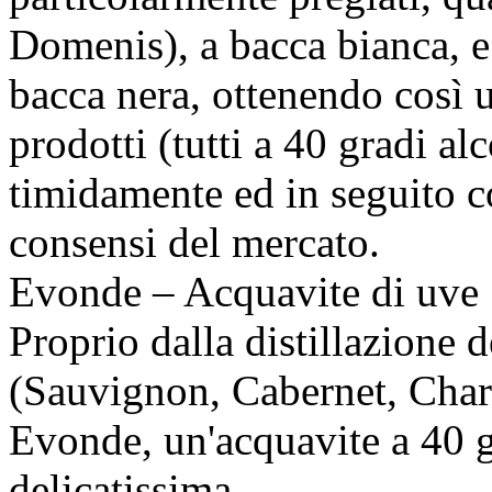
Domenis), a bacca bianca, e
bacca nera, ottenendo così 
prodotti (tutti a 40 gradi al
timidamente ed in seguito c
consensi del mercato.
Evonde – Acquavite di uve
Proprio dalla distillazione d
(Sauvignon, Cabernet, Char
Evonde, un'acquavite a 40 gr
delicatissima.