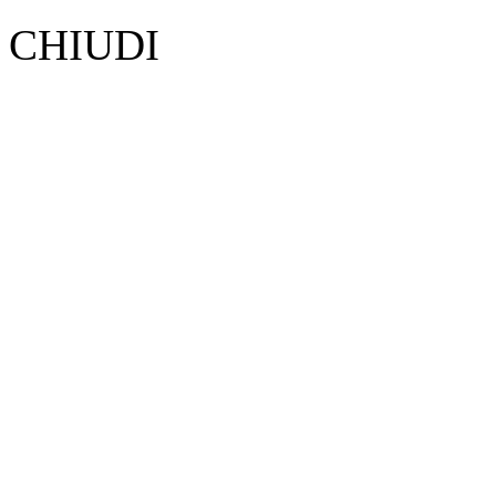
CHIUDI