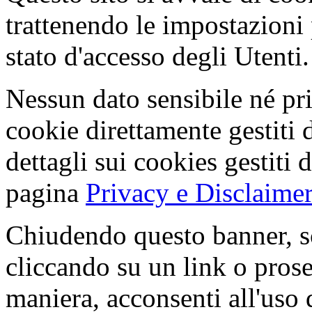
trattenendo le impostazioni
stato d'accesso degli Utenti.
Nessun dato sensibile né pri
cookie direttamente gestiti 
dettagli sui cookies gestiti 
pagina
Privacy e Disclaimer
Chiudendo questo banner, s
cliccando su un link o pros
maniera, acconsenti all'uso 