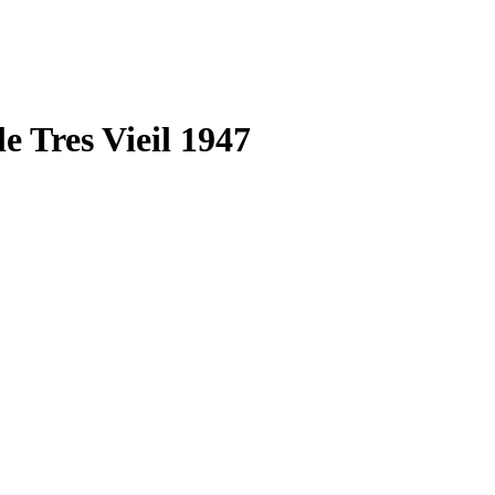
 Tres Vieil 1947