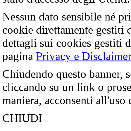
Nessun dato sensibile né pri
cookie direttamente gestiti 
dettagli sui cookies gestiti 
pagina
Privacy e Disclaimer
Chiudendo questo banner, s
cliccando su un link o pros
maniera, acconsenti all'uso 
CHIUDI